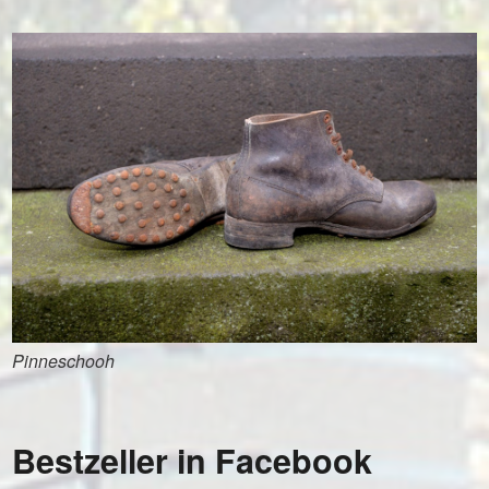
Pinneschooh
Bestzeller in Facebook